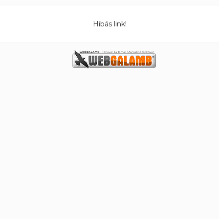
Hibás link!